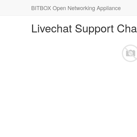
BITBOX Open Networking Appliance
Livechat Support Cha