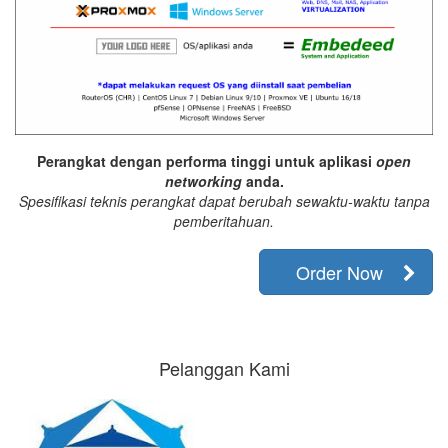
Perangkat dengan performa tinggi untuk aplikasi
open
networking
anda.
Spesifikasi teknis perangkat dapat berubah sewaktu-waktu tanpa
pemberitahuan.
Order Now
Pelanggan Kami