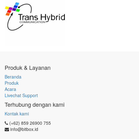
Produk & Layanan
Beranda
Produk
Acara
Livechat Support
Terhubung dengan kami
Kontak kami
(+62) 859 26900 755
info@bitbox.id