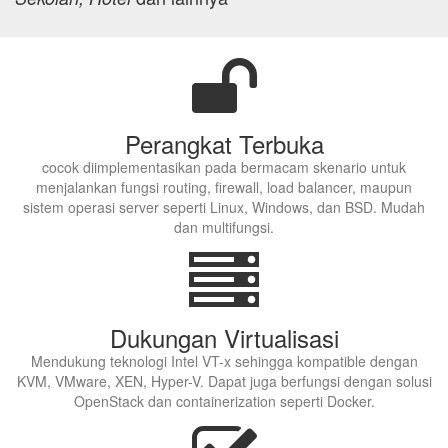
Perangkat Terbuka
cocok diimplementasikan pada bermacam skenario untuk
menjalankan fungsi routing, firewall, load balancer, maupun
sistem operasi server seperti Linux, Windows, dan BSD. Mudah
dan multifungsi.
Dukungan Virtualisasi
Mendukung teknologi Intel VT-x sehingga kompatible dengan
KVM, VMware, XEN, Hyper-V. Dapat juga berfungsi dengan solusi
OpenStack dan containerization seperti Docker.